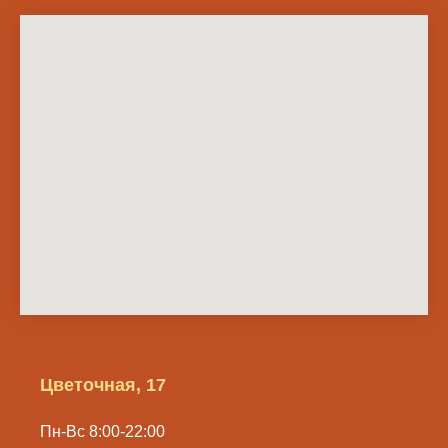
Цветочная, 17
Пн-Вс 8:00-22:00