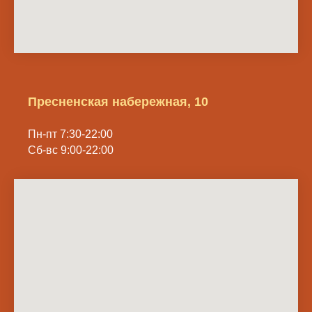
Пресненская набережная, 10
Пн-пт 7:30-22:00
Сб-вс 9:00-22:00