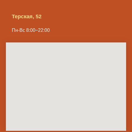
Терская, 52
Пн-Вс 8:00−22:00