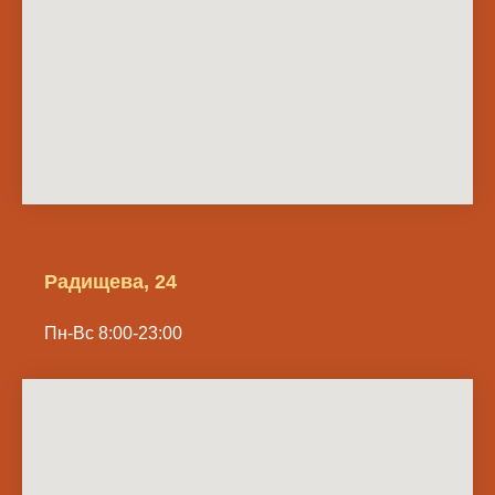
Радищева, 24
Пн-Вс 8:00-23:00