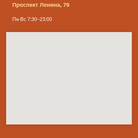
Проспект Ленина, 79
Пн-Вс 7:30−23:00