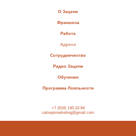
О Зацепи
Франшиза
Работа
Адреса
Сотрудничество
Радио Зацепи
Обучение
Программа Лояльности
+7 (918) 140-10-94
zatsepimarketing@gmail.com