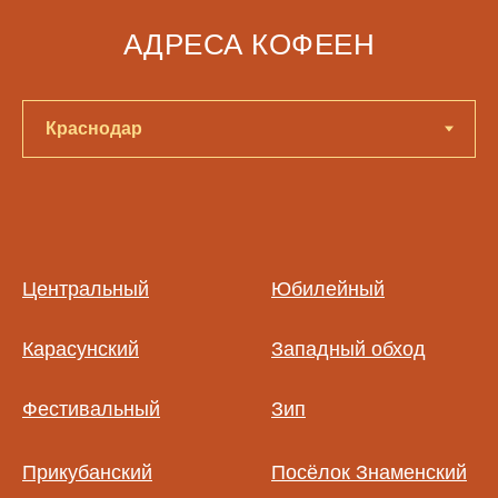
АДРЕСА КОФЕЕН
Центральный
Юбилейный
Карасунский
Западный обход
Фестивальный
Зип
Прикубанский
Посёлок Знаменский