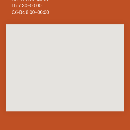
Пт 7:30−00:00
Сб-Вс 8:00−00:00