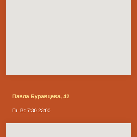
Павла Буравцева, 42
Пн-Вс 7:30-23:00