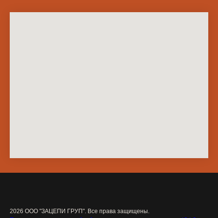
2026 ООО "ЗАЦЕПИ ГРУП". Все права защищены.