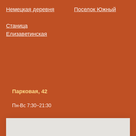
Немецкая деревня
Поселок Южный
Станица
Елизаветинская
Парковая, 42
Пн-Вс 7:30−21:30