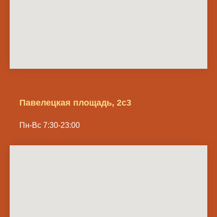
Павелецкая площадь, 2с3
Пн-Вс 7:30-23:00