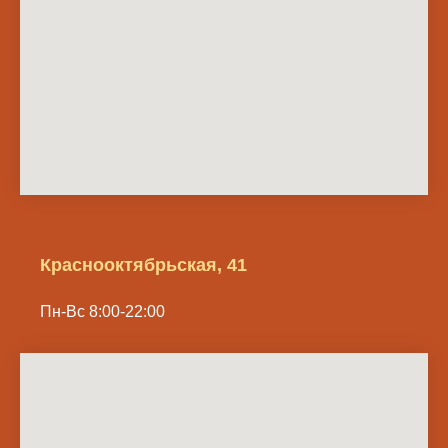
Краснооктябрьская, 41
Пн-Вс 8:00-22:00