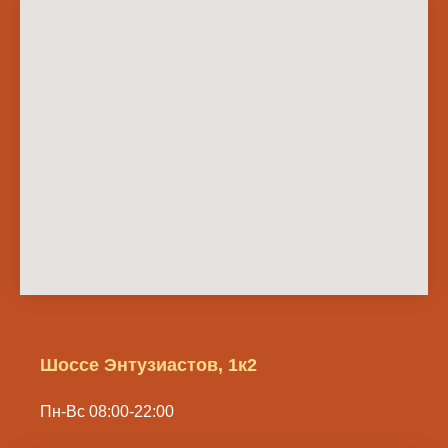
Шоссе Энтузиастов, 1к2
Пн-Вс 08:00-22:00