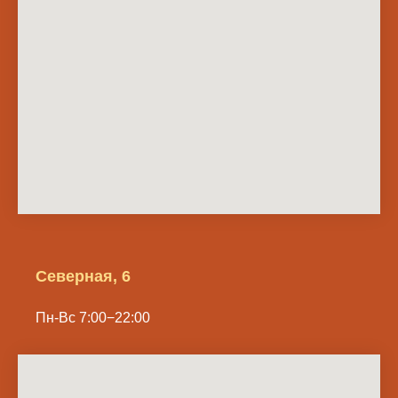
Северная, 6
Пн-Вс 7:00−22:00