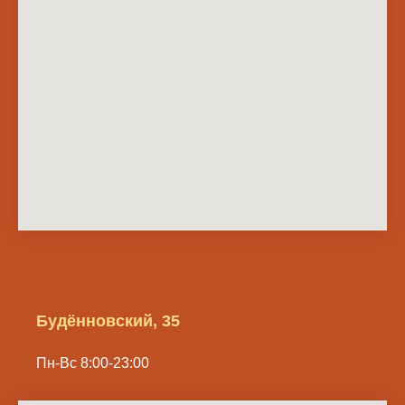
Будённовский, 35
Пн-Вс 8:00-23:00