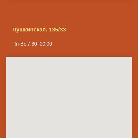
Пушкинская, 135/33
Пн-Вс 7:30−00:00