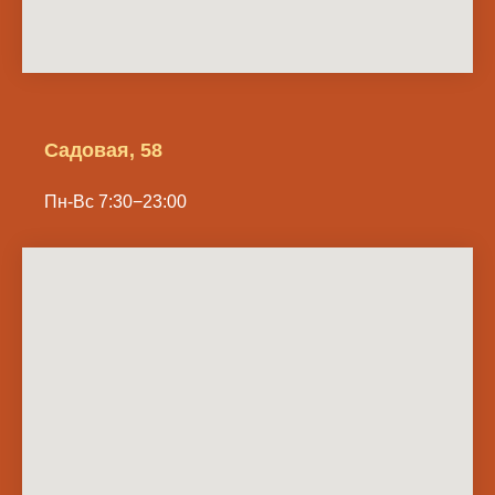
Садовая, 58
Пн-Вс 7:30−23:00