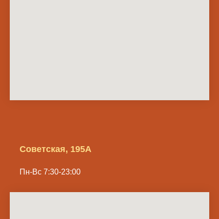
Советская, 195А
Пн-Вс 7:30-23:00