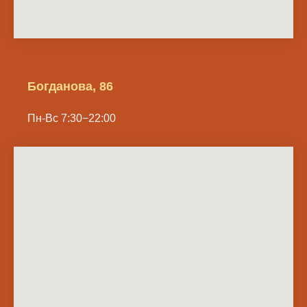
Богданова, 86
Пн-Вс 7:30−22:00