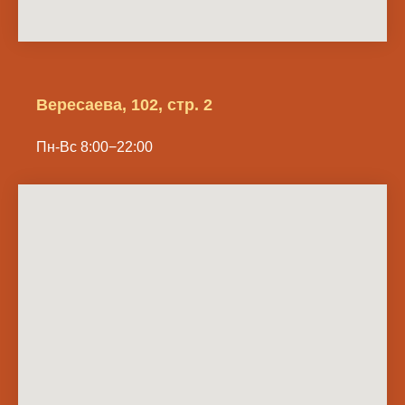
Вересаева, 102, стр. 2
Пн-Вс 8:00−22:00