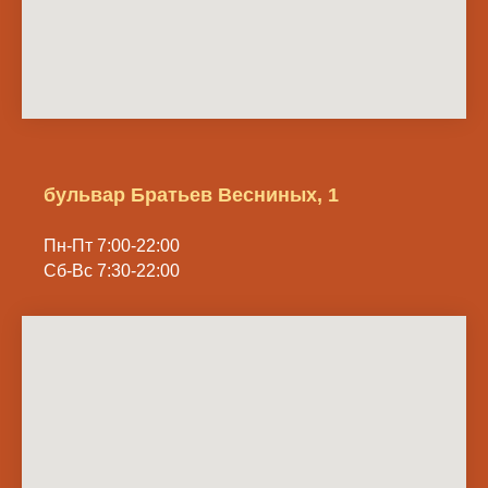
бульвар Братьев Весниных, 1
Пн-Пт 7:00-22:00
Сб-Вс 7:30-22:00