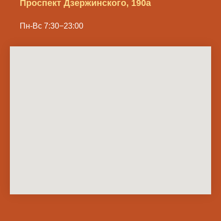
Проспект Дзержинского, 190а
Пн-Вс 7:30−23:00