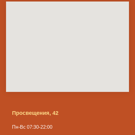
Просвещения, 42
Пн-Вс 07:30-22:00