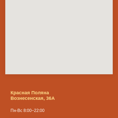
Красная Поляна
Вознесенская, 36А
Пн-Вс 8:00−22:00