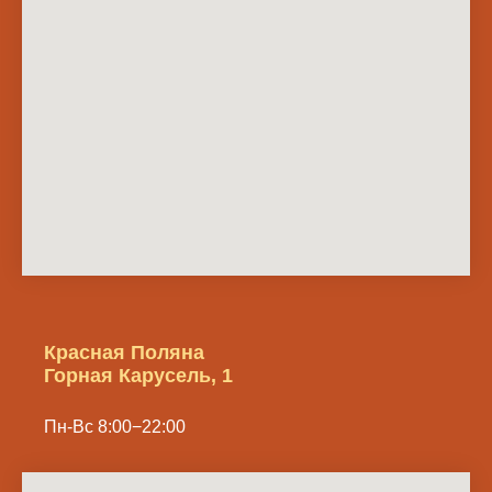
Красная Поляна
Горная Карусель, 1
Пн-Вс 8:00−22:00