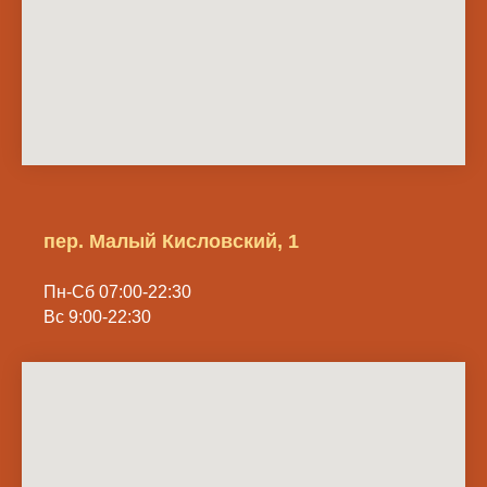
пер. Малый Кисловский, 1
Пн-Сб 07:00-22:30
Вс 9:00-22:30