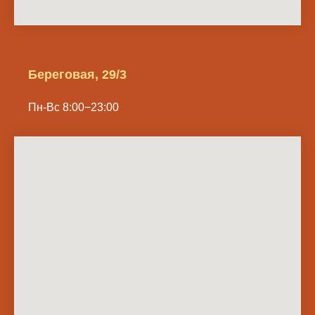
Береговая, 29/3
Пн-Вс 8:00−23:00